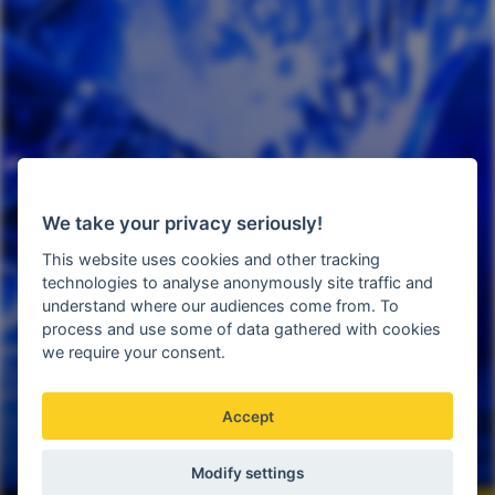
We take your privacy seriously!
This website uses cookies and other tracking
technologies to analyse anonymously site traffic and
understand where our audiences come from. To
process and use some of data gathered with cookies
we require your consent.
Accept
Modify settings