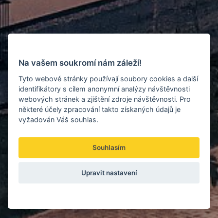
Na vašem soukromí nám záleží!
Tyto webové stránky používají soubory cookies a další
identifikátory s cílem anonymní analýzy návštěvnosti
webových stránek a zjištění zdroje návštěvnosti. Pro
některé účely zpracování takto získaných údajů je
vyžadován Váš souhlas.
Souhlasím
Upravit nastavení