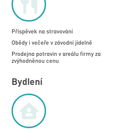
Příspěvek na stravování
Obědy i večeře v závodní jídelně
Prodejna potravin v areálu firmy za
zvýhodněnou cenu
Bydlení