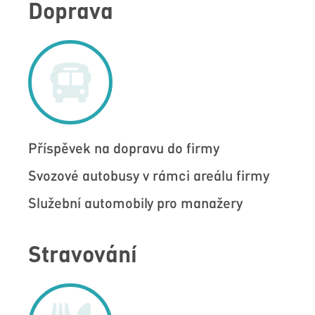
Doprava
Příspěvek na dopravu do firmy
Svozové autobusy v rámci areálu firmy
Služební automobily pro manažery
Stravování