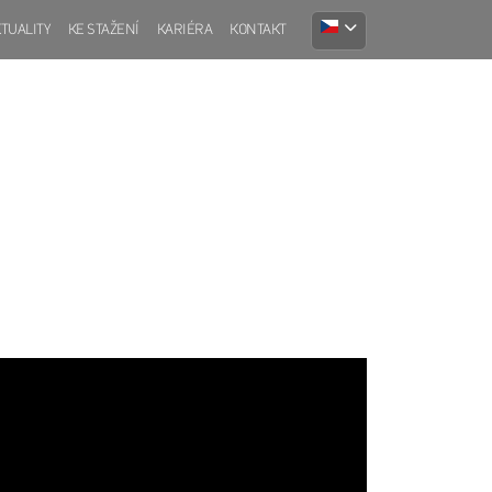
TUALITY
KE STAŽENÍ
KARIÉRA
KONTAKT